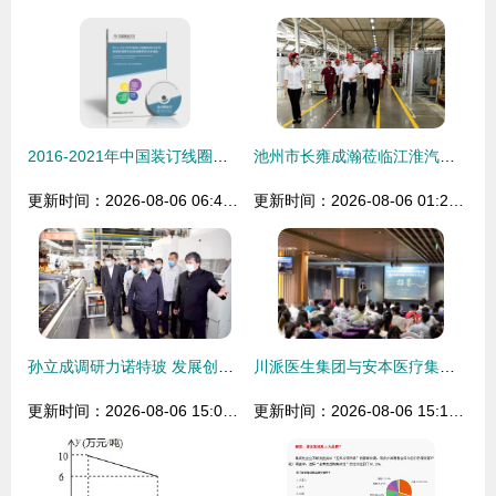
2016-2021年中国装订线圈项目行业市场深度调研及投资战略研究分析报告
池州市长雍成瀚莅临江淮汽车考察调研市场动态
更新时间：2026-08-06 06:48:54
更新时间：2026-08-06 01:25:39
孙立成调研力诺特玻 发展创新助力市场拓展
川派医生集团与安本医疗集团强强联合 市场调研视角下的牵手成功
更新时间：2026-08-06 15:09:59
更新时间：2026-08-06 15:14:14