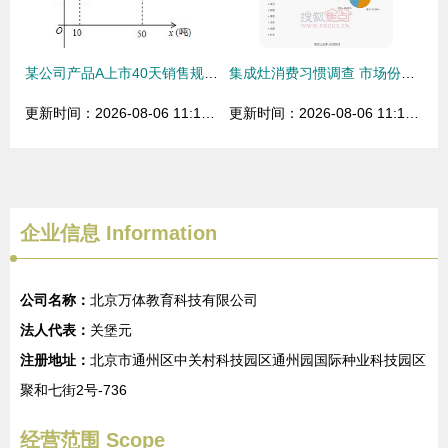
某公司产品A上市40天销售规律分析
集成灶消费习惯调查 市场份额超三成，产品卖点受认可
更新时间：2026-08-06 11:17:09
更新时间：2026-08-06 11:11:50
企业信息
Information
公司名称：
北京万体教育科技有限公司
法人代表：
关堡元
注册地址：
北京市通州区中关村科技园区通州园国际种业科技园区
聚和七街2号-736
经营范围 Scope