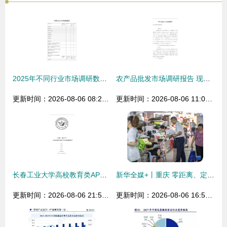
2025年不同行业市场调研数据概览与分析
农产品批发市场调研报告 现状、挑战与未来趋势
更新时间：2026-08-06 08:29:30
更新时间：2026-08-06 11:03:20
长春工业大学高校教育类APP产品市场调研报告
新华全媒+丨重庆 零距离、定制化普惠金融服务助力企业纾困解难
更新时间：2026-08-06 21:59:39
更新时间：2026-08-06 16:51:54