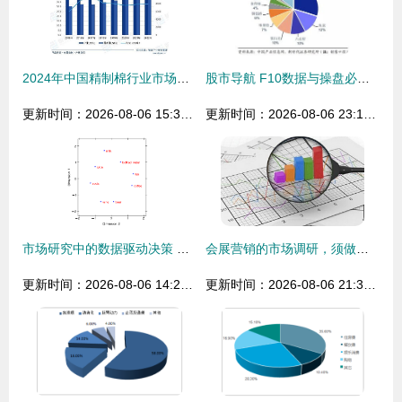
2024年中国精制棉行业市场调查 产业链全景与需求规模预测
股市导航 F10数据与操盘必读的市场调研宝典
更新时间：2026-08-06 15:35:08
更新时间：2026-08-06 23:15:32
市场研究中的数据驱动决策 从分析到洞察的实现路径
会展营销的市场调研，须做好这7个调度
更新时间：2026-08-06 14:22:27
更新时间：2026-08-06 21:39:12