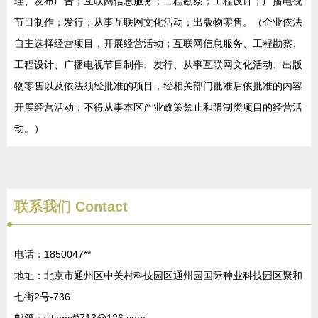
理、发布广告；互联网信息服务；工程勘察；工程设计；广播电视
节目制作；发行；从事互联网文化活动；出版物零售。（企业依法
自主选择经营项目，开展经营活动；互联网信息服务、工程勘察、
工程设计、广播电视节目制作、发行、从事互联网文化活动、出版
物零售以及依法须经批准的项目，经相关部门批准后依批准的内容
开展经营活动；不得从事本区产业政策禁止和限制类项目的经营活
动。）
联系我们
Contact
电话：1850047**
地址：北京市通州区中关村科技园区通州园国际种业科技园区聚和
七街2号-736