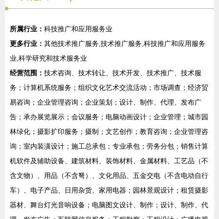
所属行业：
科技推广和应用服务业
更多行业：
其他技术推广服务,技术推广服务,科技推广和应用服务
业,科学研究和技术服务业
经营范围：
技术咨询、技术转让、技术开发、技术推广、技术服
务；计算机系统服务；组织文化艺术交流活动；市场调查；经济贸
易咨询；企业管理咨询；企业策划；设计、制作、代理、发布广
告；承办展览展示；会议服务；电脑动画设计；企业管理；城市园
林绿化；摄影扩印服务；摄制；文艺创作；教育咨询；企业管理咨
询；室内装潢设计；施工总承包；专业承包；劳务分包；销售计算
机软件及辅助设备、建筑材料、装饰材料、金属材料、工艺品（不
含文物）、用品（不含弩）、文化用品、五金交电（不含电动自行
车）、电子产品、日用杂货、家用电器；园林景观设计；租赁摄影
器材、舞台灯光音响设备；电脑图文设计、制作；设计、制作、代