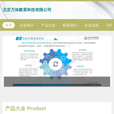
北京万体教育科技有限公司
首页
企业简介
产品大全
联系我们
企业信息
访客
产品大全
Product