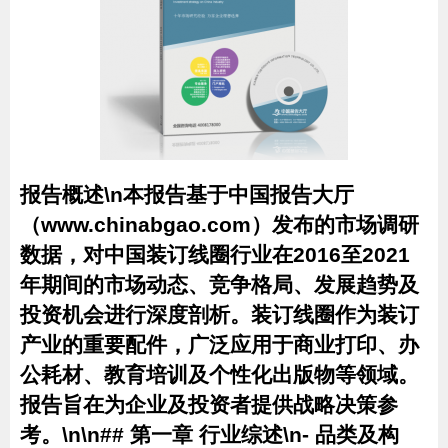
报告概述\n本报告基于中国报告大厅
（www.chinabgao.com）发布的市场调研
数据，对中国装订线圈行业在2016至2021
年期间的市场动态、竞争格局、发展趋势及
投资机会进行深度剖析。装订线圈作为装订
产业的重要配件，广泛应用于商业打印、办
公耗材、教育培训及个性化出版物等领域。
报告旨在为企业及投资者提供战略决策参
考。\n\n## 第一章 行业综述\n-
品类及构