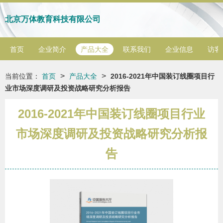
北京万体教育科技有限公司
首页
企业简介
产品大全
联系我们
企业信息
访客
>
>
当前位置：
首页
产品大全
2016-2021年中国装订线圈项目行
业市场深度调研及投资战略研究分析报告
2016-2021年中国装订线圈项目行业
市场深度调研及投资战略研究分析报
告