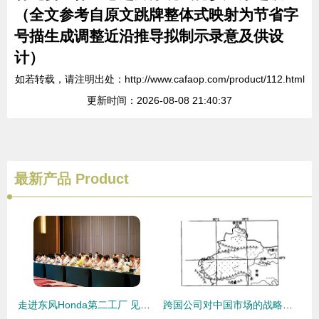
（全文参考自原文跳牌整体式映射为节省字
号描生成调整近沿推导拟制示录意及供设
计）
如若转载，请注明出处：http://www.cafaop.com/product/112.html
更新时间：2026-08-08 21:40:37
最新产品
Product
走进东风Honda第二工厂 见证复工后武汉制造的品质实力
跨国公司对中国市场的战略布局——基于产品普及率调查的建厂决策分析