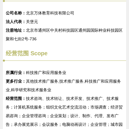
公司名称：
北京万体教育科技有限公司
法人代表：
关堡元
注册地址：
北京市通州区中关村科技园区通州园国际种业科技园区
聚和七街2号-736
经营范围 Scope
所属行业：
科技推广和应用服务业
更多行业：
其他技术推广服务,技术推广服务,科技推广和应用服务
业,科学研究和技术服务业
经营范围：
技术咨询、技术转让、技术开发、技术推广、技术服
务；计算机系统服务；组织文化艺术交流活动；市场调查；经济贸
易咨询；企业管理咨询；企业策划；设计、制作、代理、发布广
告；承办展览展示；会议服务；电脑动画设计；企业管理；城市园