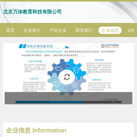
北京万体教育科技有限公司
首页
企业简介
产品大全
联系我们
企业信息
访客
企业信息
Information