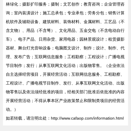
林绿化；摄影扩印服务；摄制；文艺创作；教育咨询；企业管理咨
询；室内装潢设计；施工总承包；专业承包；劳务分包；销售计算
机软件及辅助设备、建筑材料、装饰材料、金属材料、工艺品（不
含文物）、用品（不含弩）、文化用品、五金交电（不含电动自行
车）、电子产品、日用杂货、家用电器；园林景观设计；租赁摄影
器材、舞台灯光音响设备；电脑图文设计、制作；设计、制作、代
理、发布广告；互联网信息服务；工程勘察；工程设计；广播电视
节目制作；发行；从事互联网文化活动；出版物零售。（企业依法
自主选择经营项目，开展经营活动；互联网信息服务、工程勘察、
工程设计、广播电视节目制作、发行、从事互联网文化活动、出版
物零售以及依法须经批准的项目，经相关部门批准后依批准的内容
开展经营活动；不得从事本区产业政策禁止和限制类项目的经营活
动。）
如若转载，请注明出处：http://www.cafaop.com/information.html